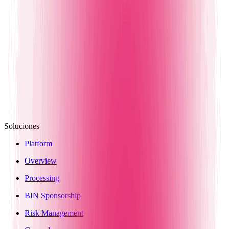
Soluciones
Platform
Overview
Processing
BIN Sponsorship
Risk Management