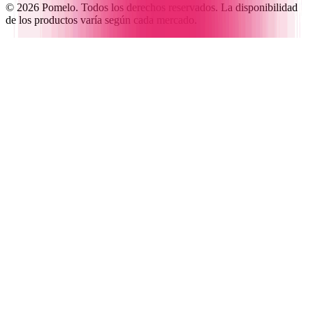
© 2026 Pomelo. Todos los derechos reservados. La disponibilidad
de los productos varía según cada mercado.