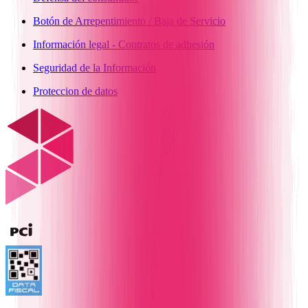
Botón de Arrepentimiento / Baja de Servicio
Información legal - Contratos de adhesión
Seguridad de la Información
Proteccion de datos